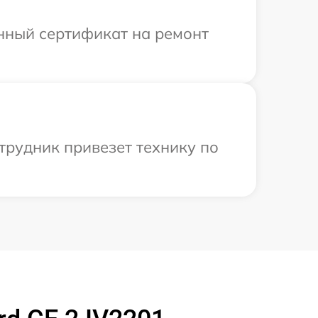
енный сертификат на ремонт
трудник привезет технику по