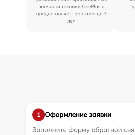
запчасти техники OnePlus и
у
предоставляет гарантию до 3
лет.
Оформление заявки
1
Заполните форму обратной связ