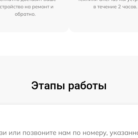
стройство на ремонт и
в течение 2 часов.
обратно.
Этапы работы
и или позвоните нам по номеру, указанн