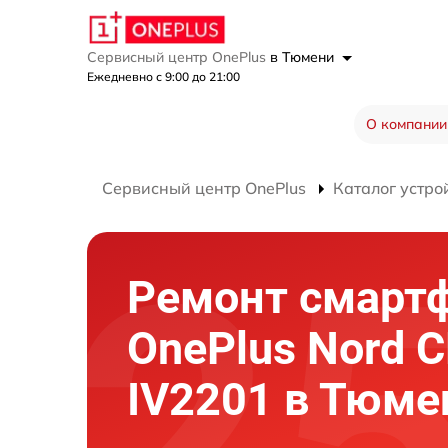
Сервисный центр OnePlus
в Тюмени
Ежедневно с 9:00 до 21:00
О компании
Сервисный центр OnePlus
Каталог устро
Ремонт смарт
OnePlus Nord C
IV2201 в Тюме