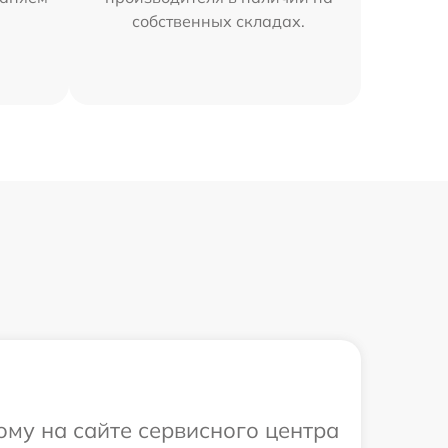
собственных складах.
ому на сайте сервисного центра