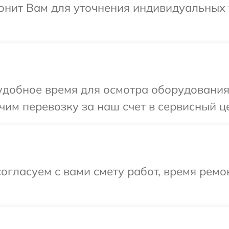
онит Вам для уточнения индивидуальных
добное время для осмотра оборудования 
им перевозку за наш счет в сервисный це
огласуем с вами смету работ, время ремо