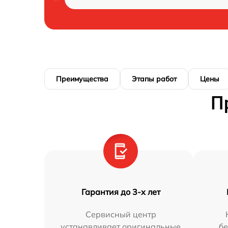
Преимущества
Этапы работ
Цены
П
Гарантия до 3-х лет
Сервисный центр
устанавливает оригинальные
бе