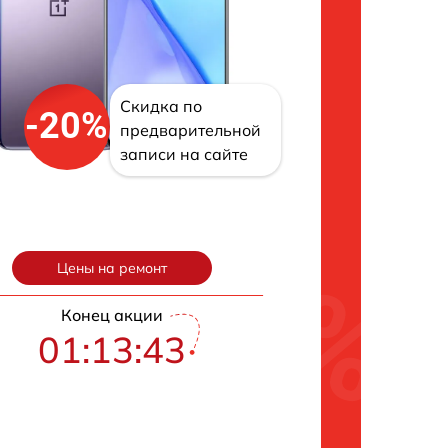
Скидка по
-20%
предварительной
записи на сайте
Цены на ремонт
Конец акции
01:13:43