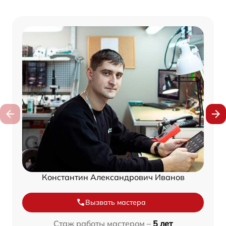
Константин Александрович Иванов
Вызвать мастера
Стаж работы мастером –
5 лет