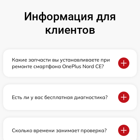
Информация для
клиентов
Какие запчасти вы устанавливаете при
ремонте смартфона OnePlus Nord CE?
Есть ли у вас бесплатная диагностика?
Сколько времени занимает проверка?