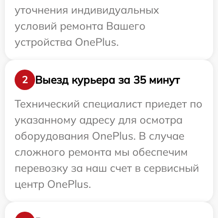
уточнения индивидуальных
условий ремонта Вашего
устройства OnePlus.
Выезд курьера за 35 минут
2
Технический специалист приедет по
указанному адресу для осмотра
оборудования OnePlus. В случае
сложного ремонта мы обеспечим
перевозку за наш счет в сервисный
центр OnePlus.