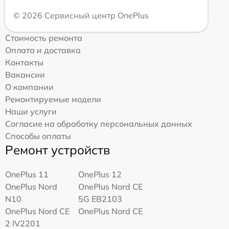
© 2026 Сервисный центр OnePlus
Стоимость ремонта
Оплата и доставка
Контакты
Вакансии
О компании
Ремонтируемые модели
Наши услуги
Согласие на обработку персональных данных
Способы оплаты
Ремонт устройств
OnePlus 11
OnePlus 12
OnePlus Nord
OnePlus Nord CE
N10
5G EB2103
OnePlus Nord CE
OnePlus Nord CE
2 IV2201