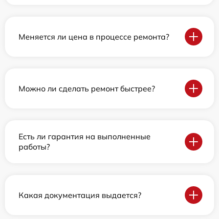
Меняется ли цена в процессе ремонта?
Можно ли сделать ремонт быстрее?
Есть ли гарантия на выполненные
работы?
Какая документация выдается?