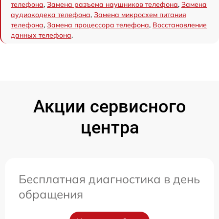
телефона
,
Замена разъема наушников телефона
,
Замена
аудиокодека телефона
,
Замена микросхем питания
телефона
,
Замена процессора телефона
,
Восстановление
данных телефона
.
Акции сервисного
центра
Бесплатная диагностика в день
обращения