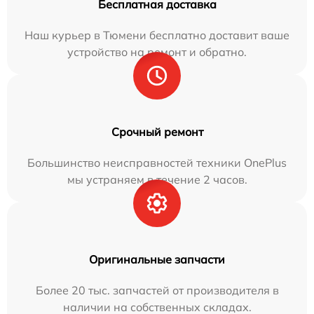
Бесплатная доставка
Наш курьер в Тюмени бесплатно доставит ваше
устройство на ремонт и обратно.
Срочный ремонт
Большинство неисправностей техники OnePlus
мы устраняем в течение 2 часов.
Оригинальные запчасти
Более 20 тыс. запчастей от производителя в
наличии на собственных складах.