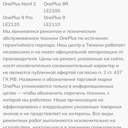
OnePlus Nord 2
OnePlus 9R
LE2100
OnePlus 9 Pro
OnePlus 9
LE2120
LE2110
Мы занимаемся ремонтом и техническим
обслуживанием техники OnePlus по истечении
гарантийного периода. Наш центр в Тюмени работает
независимо и не имеет официальной авторизации от
производителя. Цены на ремонт, указанные на сайте,
носят исключительно ознакомительный характер и
не являются публичной офертой согласно п. 2 ст. 437
ГК РФ. Названия и обозначения торговой марки
OnePlus упоминаются только в информационных
целях — чтобы обозначить перечень техники, с
которой мы работаем. Наша организация не
аффилирована с владельцами указанных товарных
знаков и не представляет их интересы. Все виды
ремонтных работ выполняются исключительно на
устройствах, находящихся в законном гражданском