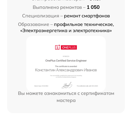
Выполнено ремонтов –
1 050
Специализация –
ремонт смартфонов
Образование –
профильное техническое,
«Электроэнергетика и электротехника»
Вы можете ознакомиться с сертификатом
мастера