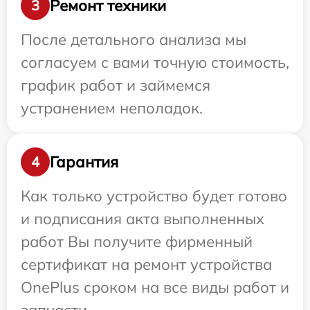
Ремонт техники
3
После детального анализа мы
согласуем с вами точную стоимость,
график работ и займемся
устранением неполадок.
Гарантия
4
Как только устройство будет готово
и подписания акта выполненных
работ Вы получите фирменный
сертификат на ремонт устройства
OnePlus сроком на все виды работ и