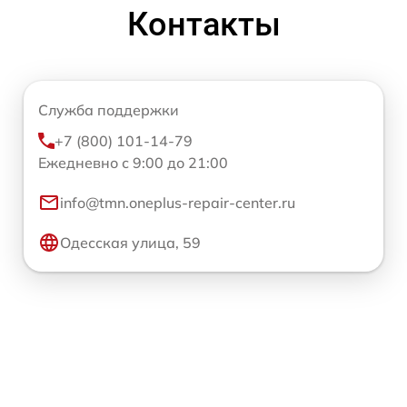
Контакты
Служба поддержки
+7 (800) 101-14-79
Ежедневно с 9:00 до 21:00
info@tmn.oneplus-repair-center.ru
Одесская улица, 59