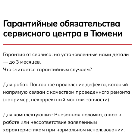
Гарантийные обязательства
сервисного центра в Тюмени
Гарантия от сервиса: на установленные нами детали
— до 3 месяцев.
Что считается гарантийным случаем?
Для работ: Повторное проявление дефекта, который
напрямую связан с качеством проведенного ремонта
(например, некорректный монтаж запчасти).
Для комплектующих: Внезапная поломка, отказ в
работе или несоответствие заявленным
характеристикам при нормальном использовании.