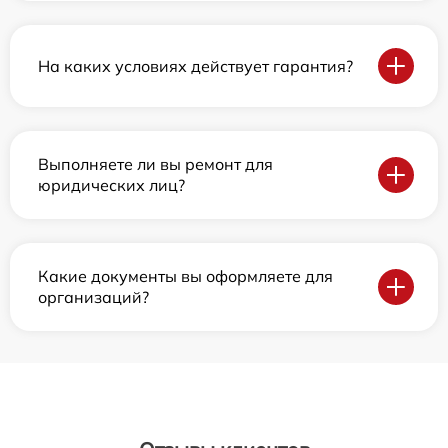
На каких условиях действует гарантия?
Выполняете ли вы ремонт для
юридических лиц?
Какие документы вы оформляете для
организаций?