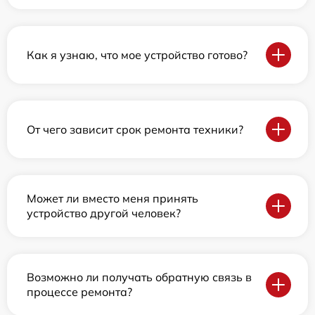
Как я узнаю, что мое устройство готово?
От чего зависит срок ремонта техники?
Может ли вместо меня принять
устройство другой человек?
Возможно ли получать обратную связь в
процессе ремонта?