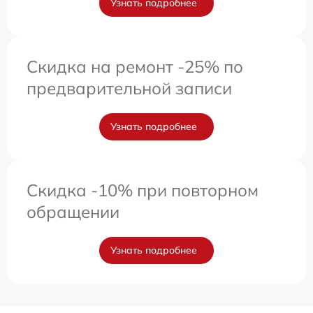
Узнать подробнее
Скидка на ремонт -25% по
предварительной записи
Узнать подробнее
Скидка -10% при повторном
обращении
Узнать подробнее