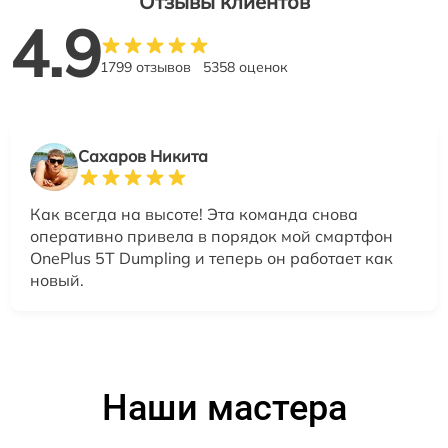
Отзывы клиентов
4.9
1799 отзывов
5358 оценок
Сахаров Никита
Как всегда на высоте! Эта команда снова
оперативно привела в порядок мой смартфон
OnePlus 5T Dumpling и теперь он работает как
новый.
Наши мастера