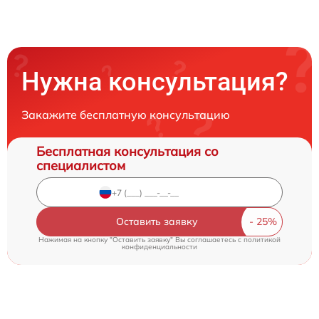
Нужна консультация?
Закажите бесплатную консультацию
Бесплатная консультация со
специалистом
Оставить заявку
Нажимая на кнопку "Оставить заявку" Вы соглашаетесь c
политикой
конфиденциальности