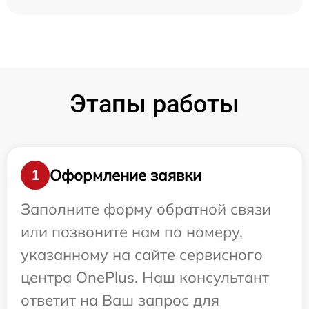
Этапы работы
Оформление заявки
1
Заполните форму обратной связи
или позвоните нам по номеру,
указанному на сайте сервисного
центра OnePlus. Наш консультант
ответит на Ваш запрос для