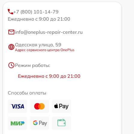
+7 (800) 101-14-79
Ежедневно с 9:00 до 21:00
info@oneplus-repair-center.ru
Одесская улица, 59
Адрес сервисного центра OnePlus
Режим работы:
Ежедневно с 9:00 до 21:00
Способы оплаты