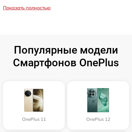
Показать полностью
Популярные модели
Смартфонов OnePlus
OnePlus 11
OnePlus 12