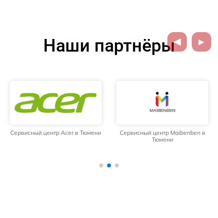
Наши партнёры
Сервисный центр Acer в Тюмени
Сервисный центр Maibenben в
Тюмени