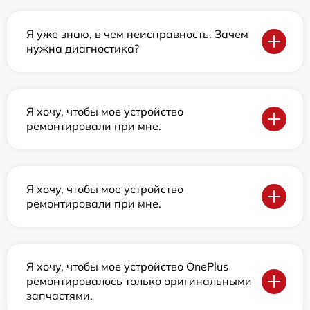
Я уже знаю, в чем неисправность. Зачем
нужна диагностика?
Я хочу, чтобы мое устройство
ремонтировали при мне.
Я хочу, чтобы мое устройство
ремонтировали при мне.
Я хочу, чтобы мое устройство OnePlus
ремонтировалось только оригинальными
запчастями.