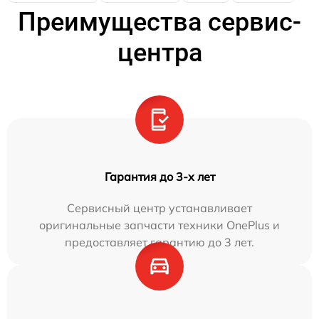
Преимущества сервис-
центра
Гарантия до 3-х лет
Сервисный центр устанавливает
оригинальные запчасти техники OnePlus и
предоставляет гарантию до 3 лет.