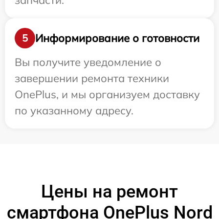
запчасти.
Информирование о готовности
5
Вы получите уведомление о
завершении ремонта техники
OnePlus, и мы организуем доставку
по указанному адресу.
Цены на ремонт
смартфона OnePlus Nord