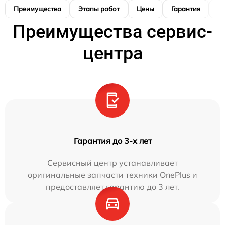
Преимущества
Этапы работ
Цены
Гарантия
М
Преимущества сервис-
центра
Гарантия до 3-х лет
Сервисный центр устанавливает
оригинальные запчасти техники OnePlus и
предоставляет гарантию до 3 лет.