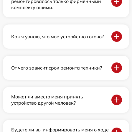
ремонтировалось только фирменными
комплектующими.
Как я узнаю, что мое устройство готово?
От чего зависит срок ремонта техники?
Может ли вместо меня принять
устройство другой человек?
Будете ли вы информировать меня о ходе