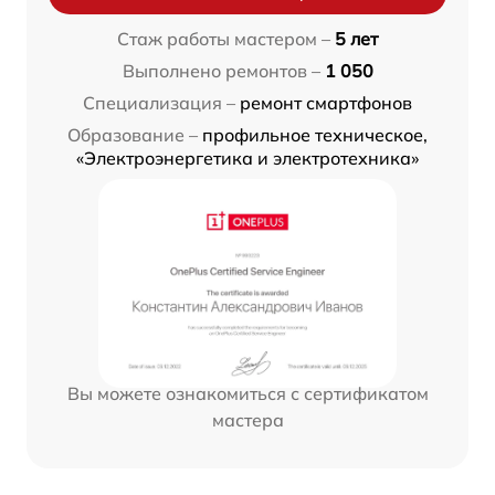
Стаж работы мастером –
5 лет
Выполнено ремонтов –
1 050
Специализация –
ремонт смартфонов
Образование –
профильное техническое,
«Электроэнергетика и электротехника»
Вы можете ознакомиться с сертификатом
мастера