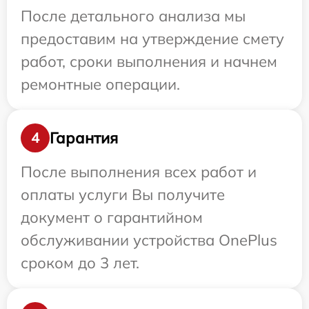
После детального анализа мы
предоставим на утверждение смету
работ, сроки выполнения и начнем
ремонтные операции.
Гарантия
4
После выполнения всех работ и
оплаты услуги Вы получите
документ о гарантийном
обслуживании устройства OnePlus
сроком до 3 лет.