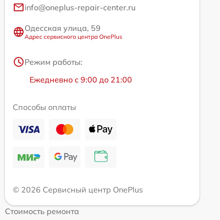
info@oneplus-repair-center.ru
Одесская улица, 59
Адрес сервисного центра OnePlus
Режим работы:
Ежедневно с 9:00 до 21:00
Способы оплаты
© 2026 Сервисный центр OnePlus
Стоимость ремонта