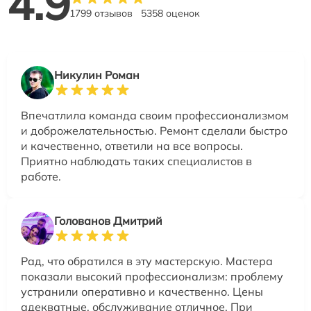
4.9
1799 отзывов
5358 оценок
Никулин Роман
Впечатлила команда своим профессионализмом
и доброжелательностью. Ремонт сделали быстро
и качественно, ответили на все вопросы.
Приятно наблюдать таких специалистов в
работе.
Голованов Дмитрий
Рад, что обратился в эту мастерскую. Мастера
показали высокий профессионализм: проблему
устранили оперативно и качественно. Цены
адекватные, обслуживание отличное. При