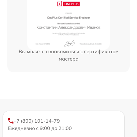
Вы можете ознакомиться с сертификатом
мастера
+7 (800) 101-14-79
Ежедневно с 9:00 до 21:00