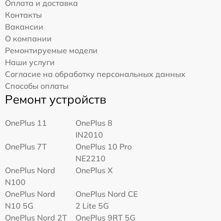
Оплата и доставка
Контакты
Вакансии
О компании
Ремонтируемые модели
Наши услуги
Согласие на обработку персональных данных
Способы оплаты
Ремонт устройств
OnePlus 11
OnePlus 8
IN2010
OnePlus 7T
OnePlus 10 Pro
NE2210
OnePlus Nord
OnePlus X
N100
OnePlus Nord
OnePlus Nord CE
N10 5G
2 Lite 5G
OnePlus Nord 2T
OnePlus 9RT 5G