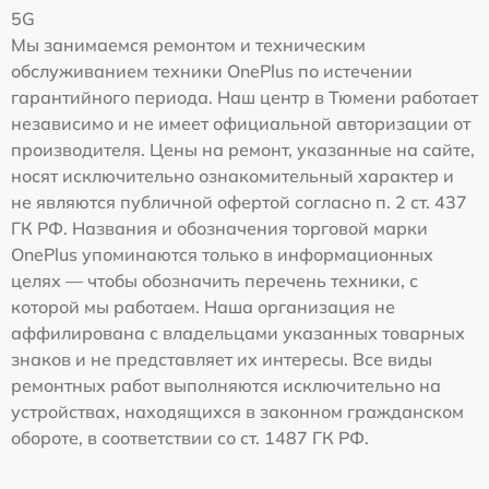
5G
Мы занимаемся ремонтом и техническим
обслуживанием техники OnePlus по истечении
гарантийного периода. Наш центр в Тюмени работает
независимо и не имеет официальной авторизации от
производителя. Цены на ремонт, указанные на сайте,
носят исключительно ознакомительный характер и
не являются публичной офертой согласно п. 2 ст. 437
ГК РФ. Названия и обозначения торговой марки
OnePlus упоминаются только в информационных
целях — чтобы обозначить перечень техники, с
которой мы работаем. Наша организация не
аффилирована с владельцами указанных товарных
знаков и не представляет их интересы. Все виды
ремонтных работ выполняются исключительно на
устройствах, находящихся в законном гражданском
обороте, в соответствии со ст. 1487 ГК РФ.