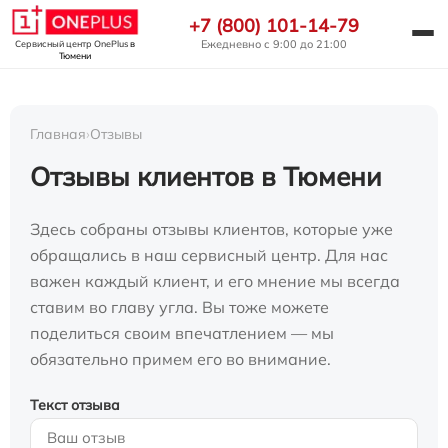
+7 (800) 101-14-79
Ежедневно с 9:00 до 21:00
Сервисный центр OnePlus
в
Тюмени
Главная
›
Отзывы
Отзывы клиентов в Тюмени
Здесь собраны отзывы клиентов, которые уже
обращались в наш сервисный центр. Для нас
важен каждый клиент, и его мнение мы всегда
ставим во главу угла. Вы тоже можете
поделиться своим впечатлением — мы
обязательно примем его во внимание.
Текст отзыва