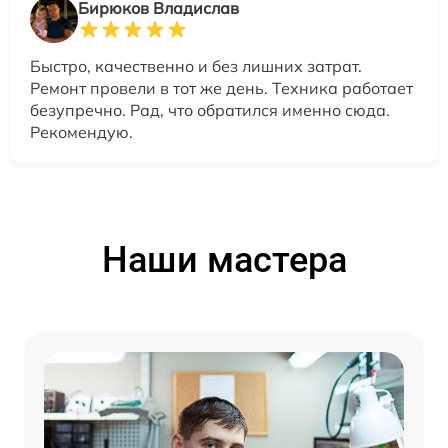
Бирюков Владислав
Быстро, качественно и без лишних затрат.
Ремонт провели в тот же день. Техника работает
безупречно. Рад, что обратился именно сюда.
Рекомендую.
Наши мастера