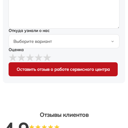
Откуда узнали о нас
Оценка
Оставить отзыв о работе сервисного центра
Отзывы клиентов