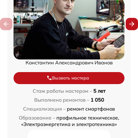
Константин Александрович Иванов
Вызвать мастера
Стаж работы мастером –
5 лет
Выполнено ремонтов –
1 050
Специализация –
ремонт смартфонов
Образование –
профильное техническое,
«Электроэнергетика и электротехника»