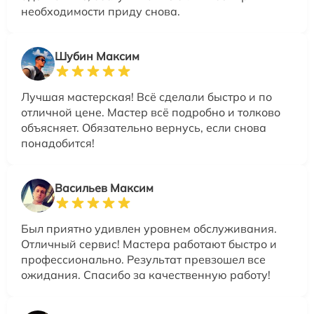
необходимости приду снова.
Шубин Максим
Лучшая мастерская! Всё сделали быстро и по
отличной цене. Мастер всё подробно и толково
объясняет. Обязательно вернусь, если снова
понадобится!
Васильев Максим
Был приятно удивлен уровнем обслуживания.
Отличный сервис! Мастера работают быстро и
профессионально. Результат превзошел все
ожидания. Спасибо за качественную работу!