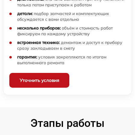
только потом приступаем к работам
детали:
подбор запчастей и комплектующих
обсуждается с вами отдельно
несколько приборов:
объём и стоимость работ
фиксируем по каждому устройству
встроенная техника:
демонтаж и доступ к прибору
сразу закладываем в смету
гарантия:
условия закрепляются по итогам
выполненного ремонта
Уточнить условия
Этапы работы