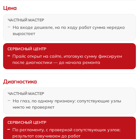
Цена
На входе дешевле, но по ходу работ сумма нередко
вырастает
Прайс открыт на сайте, итоговую сумму фиксируем
после диагностики — до начала ремонта
Диагностика
На глаз, по одному признаку: сопутствующие узлы
никто не проверяет
По регламенту, с проверкой сопутствующих узлов;
результат озвучиваем до работ