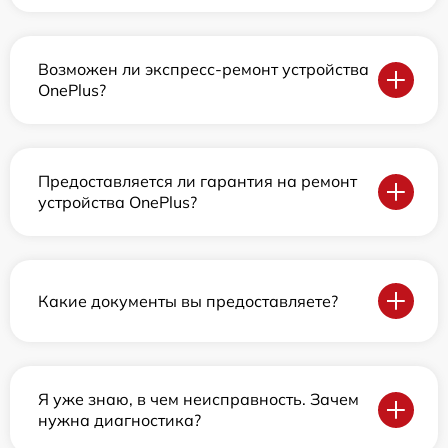
Возможен ли экспресс-ремонт устройства
OnePlus?
Предоставляется ли гарантия на ремонт
устройства OnePlus?
Какие документы вы предоставляете?
Я уже знаю, в чем неисправность. Зачем
нужна диагностика?