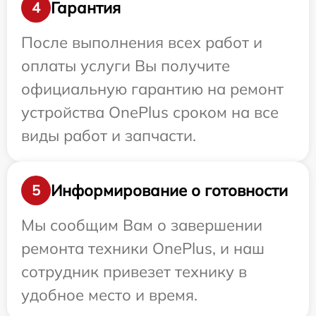
Гарантия
4
После выполнения всех работ и
оплаты услуги Вы получите
официальную гарантию на ремонт
устройства OnePlus сроком на все
виды работ и запчасти.
Информирование о готовности
5
Мы сообщим Вам о завершении
ремонта техники OnePlus, и наш
сотрудник привезет технику в
удобное место и время.