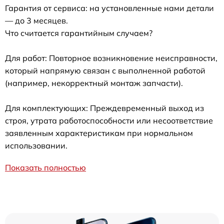
Гарантия от сервиса: на установленные нами детали
— до 3 месяцев.
Что считается гарантийным случаем?
Для работ: Повторное возникновение неисправности,
который напрямую связан с выполненной работой
(например, некорректный монтаж запчасти).
Для комплектующих: Преждевременный выход из
строя, утрата работоспособности или несоответствие
заявленным характеристикам при нормальном
использовании.
Показать полностью