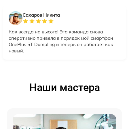
Сахаров Никита
Как всегда на высоте! Эта команда снова
оперативно привела в порядок мой смартфон
OnePlus 5T Dumpling и теперь он работает как
новый.
Наши мастера