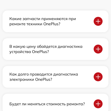
Какие запчасти применяются при
ремонте техники OnePlus?
В какую цену обойдется диагностика
устройства OnePlus?
Как долго проводится диагностика
электроники OnePlus?
Будет ли меняться стоимость ремонта?