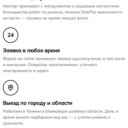
Мастер приезжает с инструментом и ходовыми запчастями:
большинство работ по ремонту техники OnePlus выполняется
на месте — технику не нужно никуда везти.
24
Заявка в любое время
Форма на сайте принимает заявки круглосуточно, в том числе
в выходные. Оператор перезванивает, уточняет
неисправность и адрес.
Выезд по городу и области
Работаем в Тюмени и ближайших районах области. День и
время визита подбираем под вас — с учётом района и
срочности.