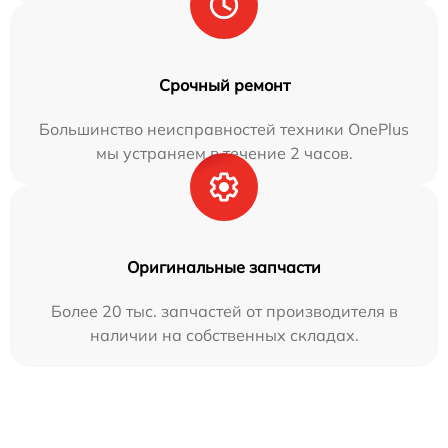
Срочный ремонт
Большинство неисправностей техники OnePlus
мы устраняем в течение 2 часов.
Оригинальные запчасти
Более 20 тыс. запчастей от производителя в
наличии на собственных складах.