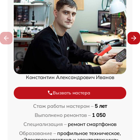
Константин Александрович Иванов
Вызвать мастера
Стаж работы мастером –
5 лет
Выполнено ремонтов –
1 050
Специализация –
ремонт смартфонов
Образование –
профильное техническое,
«Электроэнергетика и электротехника»