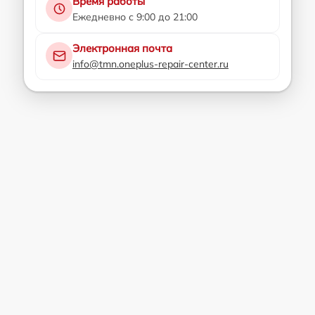
Время работы
Ежедневно с 9:00 до 21:00
Электронная почта
info@tmn.oneplus-repair-center.ru