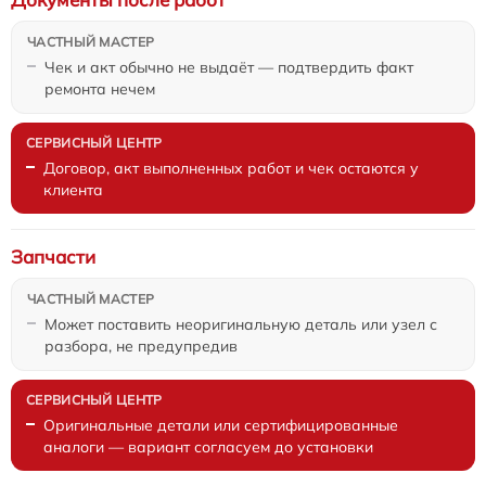
Чек и акт обычно не выдаёт — подтвердить факт
ремонта нечем
Договор, акт выполненных работ и чек остаются у
клиента
Запчасти
Может поставить неоригинальную деталь или узел с
разбора, не предупредив
Оригинальные детали или сертифицированные
аналоги — вариант согласуем до установки