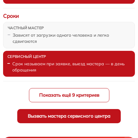
Сроки
Зависят от загрузки одного человека и легко
сдвигаются
Срок называем при заявке, выезд мастера — в день
обращения
Показать ещё 9 критериев
Вызвать мастера сервисного центра