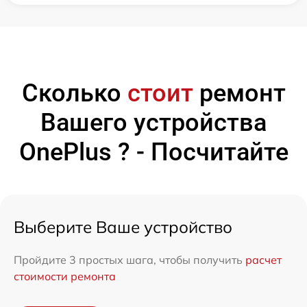
Сколько
стоит
ремонт
Вашего устройства
OnePlus ? - Посчитайте
Выберите Ваше устройство
Пройдите 3 простых шага, чтобы получить
расчет
стоимости ремонта