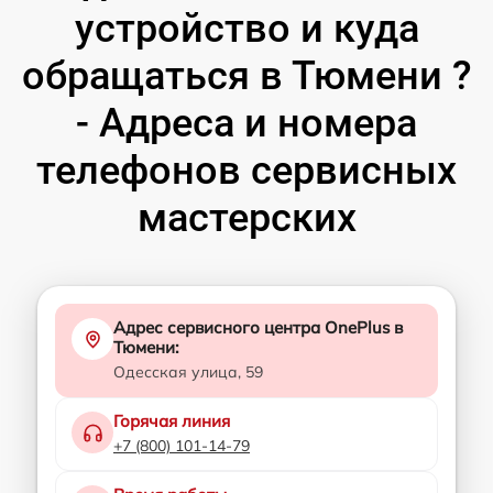
устройство и куда
обращаться в Тюмени ?
- Адреса и номера
телефонов сервисных
мастерских
Адрес сервисного центра OnePlus в
Тюмени:
Одесская улица, 59
Горячая линия
+7 (800) 101-14-79