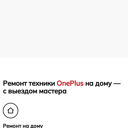
Ремонт техники
OnePlus
на дому —
с выездом мастера
Ремонт на дому