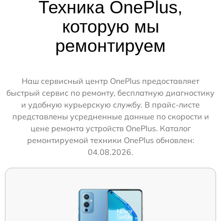
Техника OnePlus,
которую мы
ремонтируем
Наш сервисный центр OnePlus предоставляет
быстрый сервис по ремонту, бесплатную диагностику
и удобную курьерскую службу. В прайс-листе
представлены усредненные данные по скорости и
цене ремонта устройств OnePlus. Каталог
ремонтируемой техники OnePlus обновлен:
04.08.2026.