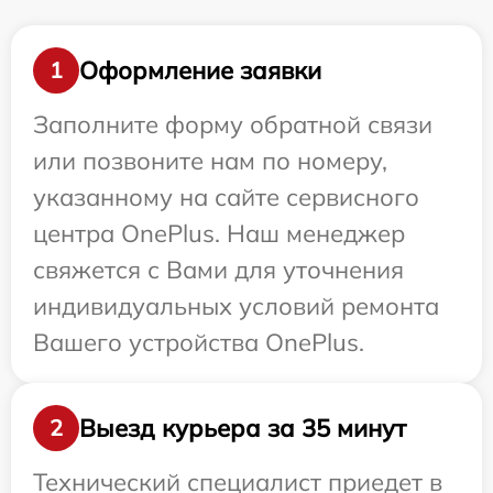
Оформление заявки
1
Заполните форму обратной связи
или позвоните нам по номеру,
указанному на сайте сервисного
центра OnePlus. Наш менеджер
свяжется с Вами для уточнения
индивидуальных условий ремонта
Вашего устройства OnePlus.
Выезд курьера за 35 минут
2
Технический специалист приедет в