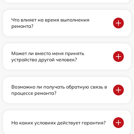
Что влияет на время выполнения
ремонта?
Может ли вместо меня принять
устройство другой человек?
Возможно ли получать обратную связь в
процессе ремонта?
На каких условиях действует гарантия?