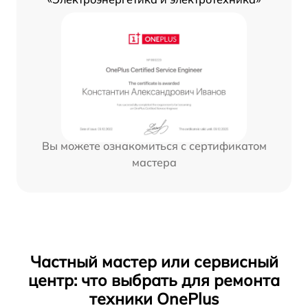
Вы можете ознакомиться с сертификатом
мастера
Частный мастер или сервисный
центр: что выбрать для ремонта
техники OnePlus