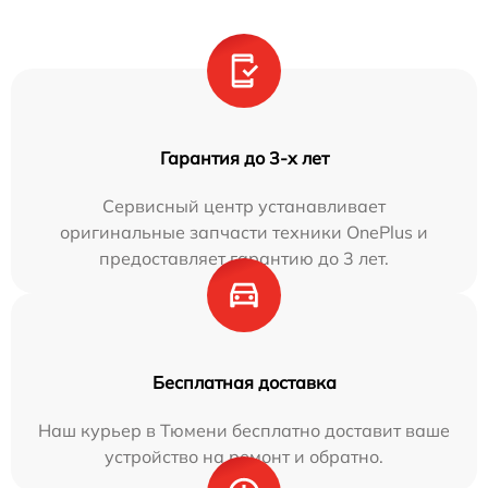
Гарантия до 3-х лет
Сервисный центр устанавливает
оригинальные запчасти техники OnePlus и
предоставляет гарантию до 3 лет.
Бесплатная доставка
Наш курьер в Тюмени бесплатно доставит ваше
устройство на ремонт и обратно.