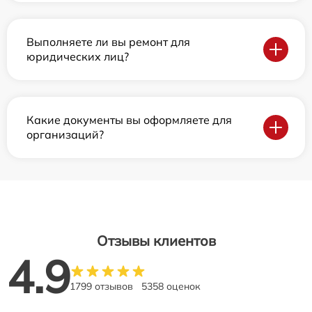
Выполняете ли вы ремонт для
юридических лиц?
Какие документы вы оформляете для
организаций?
Отзывы клиентов
4.9
1799 отзывов
5358 оценок