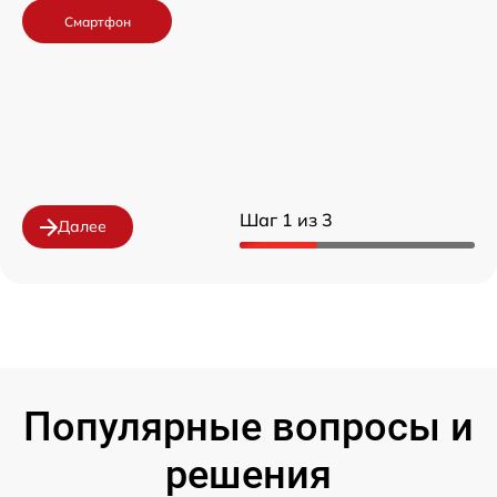
Смартфон
Шаг 1 из 3
Далее
Популярные вопросы и
решения