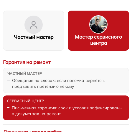
Мастер сервисного
Частный мастер
центра
Гарантия на ремонт
Обещание на словах: если поломка вернётся,
предъявить претензию некому
Письменная гарантия: срок и условия зафиксированы
в документах на ремонт
Документы после работ