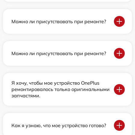
Можно ли присутствовать при ремонте?
Можно ли присутствовать при ремонте?
Я хочу, чтобы мое устройство OnePlus
ремонтировалось только оригинальными
запчастями.
Как я узнаю, что мое устройство готово?