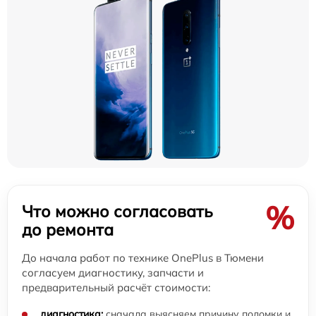
%
Что можно согласовать
до ремонта
До начала работ по технике OnePlus в Тюмени
согласуем диагностику, запчасти и
предварительный расчёт стоимости:
диагностика:
сначала выясняем причину поломки и