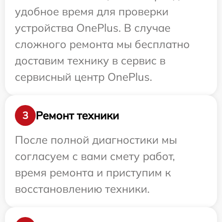
удобное время для проверки
устройства OnePlus. В случае
сложного ремонта мы бесплатно
доставим технику в сервис в
сервисный центр OnePlus.
Ремонт техники
3
После полной диагностики мы
согласуем с вами смету работ,
время ремонта и приступим к
восстановлению техники.